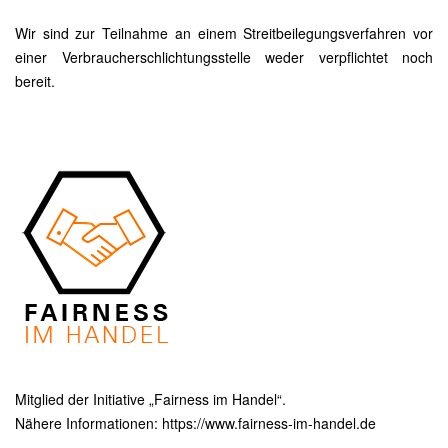
Wir sind zur Teilnahme an einem Streitbeilegungsverfahren vor
einer Verbraucherschlichtungsstelle weder verpflichtet noch
bereit.
Mitglied der Initiative „Fairness im Handel“.
Nähere Informationen:
https://www.fairness-im-handel.de